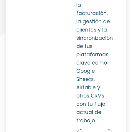
la
facturación,
la gestión de
clientes y la
sincronización
de tus
plataformas
clave como
Google
Sheets,
Airtable y
otros CRMs
con tu flujo
actual de
trabajo.