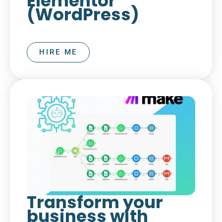
Elementor
(WordPress)
HIRE ME
Transform your
business with